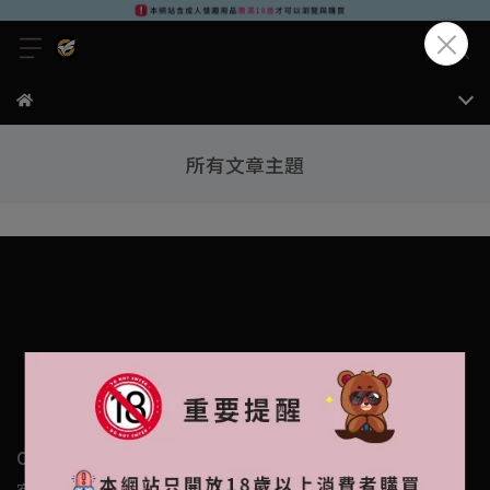
所有文章主題
CHAIN RUN CO., LTD.